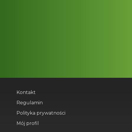
Kontakt
Regulamin
Polityka prywatności
Mój profil