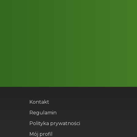
Kontakt
Regulamin
Polityka prywatności
Mój profil